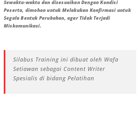
Sewaktu-waktu dan disesuaikan Dengan Kondisi
Peserta, dimohon untuk Melakukan Konfirmasi untuk
Segala Bentuk Perubahan, agar Tidak Terjadi
Miskomunikasi.
Silabus Training ini dibuat oleh Wafa
Setiawan sebagai Content Writer
Spesialis di bidang Pelatihan