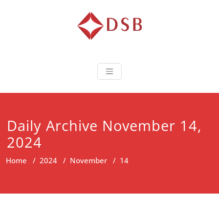
Diorama Sukse
Lembaga Pelatihan dan
Sertifikasi
Daily Archive November 14,
2024
Home
/
2024
/
November
/
14