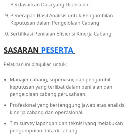
Berdasarkan Data yang Diperoleh
Penerapan Hasil Analisis untuk Pengambilan
Keputusan dalam Pengelolaan Cabang
Sertifikasi Penilaian Efisiensi Kinerja Cabang.
SASARAN
PESERTA
Pelatihan ini ditujukan untuk:
Manajer cabang, supervisor, dan pengambil
keputusan yang terlibat dalam penilaian dan
pengelolaan cabang perusahaan.
Profesional yang bertanggung jawab atas analisis
kinerja cabang dan operasional.
Tim survey lapangan dan teknisi yang melakukan
pengumpulan data di cabang.