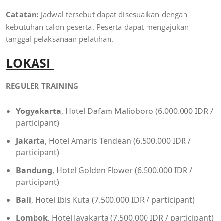
Catatan:
Jadwal tersebut dapat disesuaikan dengan
kebutuhan calon peserta. Peserta dapat mengajukan
tanggal pelaksanaan pelatihan.
LOKASI
REGULER TRAINING
Yogyakarta
, Hotel Dafam Malioboro (6.000.000 IDR /
participant)
Jakarta
, Hotel Amaris Tendean (6.500.000 IDR /
participant)
Bandung
, Hotel Golden Flower (6.500.000 IDR /
participant)
Bali
, Hotel Ibis Kuta (7.500.000 IDR / participant)
Lombok
, Hotel Jayakarta (7.500.000 IDR / participant)