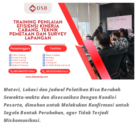
Materi, Lokasi dan Jadwal Pelatihan Bisa Berubah
Sewaktu-waktu dan disesuaikan Dengan Kondisi
Peserta, dimohon untuk Melakukan Konfirmasi untuk
Segala Bentuk Perubahan, agar Tidak Terjadi
Miskomunikasi.