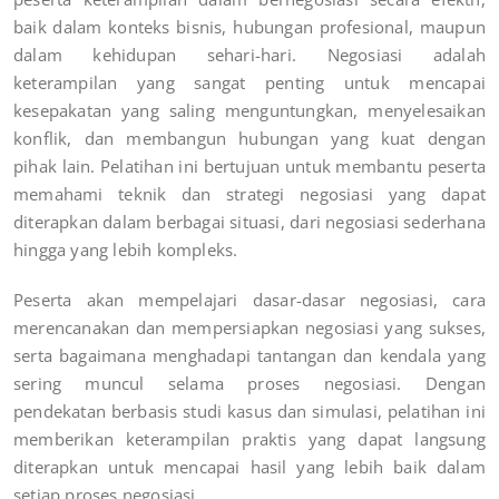
baik dalam konteks bisnis, hubungan profesional, maupun
dalam kehidupan sehari-hari. Negosiasi adalah
keterampilan yang sangat penting untuk mencapai
kesepakatan yang saling menguntungkan, menyelesaikan
konflik, dan membangun hubungan yang kuat dengan
pihak lain. Pelatihan ini bertujuan untuk membantu peserta
memahami teknik dan strategi negosiasi yang dapat
diterapkan dalam berbagai situasi, dari negosiasi sederhana
hingga yang lebih kompleks.
Peserta akan mempelajari dasar-dasar negosiasi, cara
merencanakan dan mempersiapkan negosiasi yang sukses,
serta bagaimana menghadapi tantangan dan kendala yang
sering muncul selama proses negosiasi. Dengan
pendekatan berbasis studi kasus dan simulasi, pelatihan ini
memberikan keterampilan praktis yang dapat langsung
diterapkan untuk mencapai hasil yang lebih baik dalam
setiap proses negosiasi.