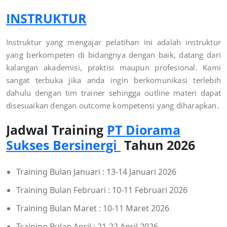
INSTRUKTUR
Instruktur yang mengajar pelatihan ini adalah instruktur
yang berkompeten di bidangnya dengan baik, datang dari
kalangan akademisi, praktisi maupun profesional. Kami
sangat terbuka jika anda ingin berkomunikasi terlebih
dahulu dengan tim trainer sehingga outline materi dapat
disesuaikan dengan outcome kompetensi yang diharapkan.
Jadwal Training
PT Diorama
Sukses Bersinergi
Tahun 2026
Training Bulan Januari : 13-14 Januari 2026
Training Bulan Februari : 10-11 Februari 2026
Training Bulan Maret : 10-11 Maret 2026
Training Bulan April : 21-22 April 2026