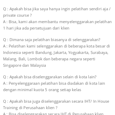
Q : Apakah bisa jika saya hanya ingin pelatihan sendiri aja /
private course ?
A : Bisa, kami akan membantu menyelenggarakan pelatihan
1 hari jika ada persetujuan dari klien
Q : Dimana saja pelatihan biasanya di selenggarakan?
A : Pelatihan kami selenggarakan di beberapa kota besar di
Indonesia seperti Bandung, Jakarta, Yogyakarta, Surabaya,
Malang, Bali, Lombok dan beberapa negara seperti
Singapore dan Malaysia
Q : Apakah bisa diselenggarakan selain di kota lain?
A : Penyelenggaraan pelatihan bisa diadakan di kota lain
dengan minimal kuota 5 orang setiap kelas
Q : Apakah bisa juga diselenggarakan secara IHT/ In House
Training di Perusahaan klien ?
A : Bisa diselenggarakan secara IHT di Perusahaan klien