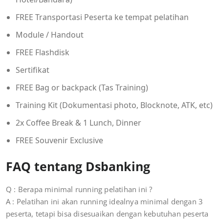
FREE Transportasi Peserta ke tempat pelatihan
Module / Handout
FREE Flashdisk
Sertifikat
FREE Bag or backpack (Tas Training)
Training Kit (Dokumentasi photo, Blocknote, ATK, etc)
2x Coffee Break & 1 Lunch, Dinner
FREE Souvenir Exclusive
FAQ tentang Dsbanking
Q : Berapa minimal running pelatihan ini ?
A : Pelatihan ini akan running idealnya minimal dengan 3
peserta, tetapi bisa disesuaikan dengan kebutuhan peserta