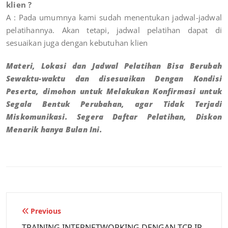
klien ?
A : Pada umumnya kami sudah menentukan jadwal-jadwal
pelatihannya. Akan tetapi, jadwal pelatihan dapat di
sesuaikan juga dengan kebutuhan klien
Materi, Lokasi dan Jadwal Pelatihan Bisa Berubah
Sewaktu-waktu dan disesuaikan Dengan Kondisi
Peserta, dimohon untuk Melakukan Konfirmasi untuk
Segala Bentuk Perubahan, agar Tidak Terjadi
Miskomunikasi. Segera Daftar Pelatihan, Diskon
Menarik hanya Bulan Ini.
Previous
TRAINING INTERNETWORKING DENGAN TCP IP