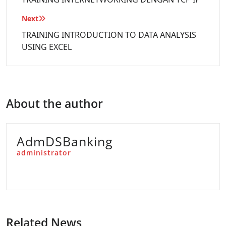
Next
TRAINING INTRODUCTION TO DATA ANALYSIS
USING EXCEL
About the author
AdmDSBanking
administrator
Related News