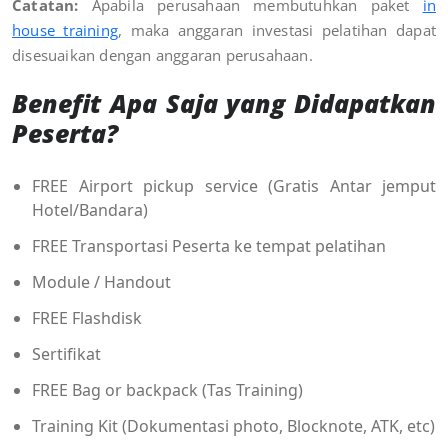
Catatan:
Apabila perusahaan membutuhkan paket
in
house training
, maka anggaran investasi pelatihan dapat
disesuaikan dengan anggaran perusahaan
.
Benefit Apa Saja yang Didapatkan
Peserta?
FREE Airport pickup service (Gratis Antar jemput
Hotel/Bandara)
FREE Transportasi Peserta ke tempat pelatihan
Module / Handout
FREE Flashdisk
Sertifikat
FREE Bag or backpack (Tas Training)
Training Kit (Dokumentasi photo, Blocknote, ATK, etc)