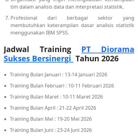
tim dalam analisis data dan interpretasi statistik.
Profesional dari berbagai sektor yang
membutuhkan keterampilan dasar analisis statistik
menggunakan IBM SPSS.
Jadwal Training
PT Diorama
Sukses Bersinergi
Tahun 2026
Training Bulan Januari : 13-14 Januari 2026
Training Bulan Februari : 10-11 Februari 2026
Training Bulan Maret : 10-11 Maret 2026
Training Bulan April : 21-22 April 2026
Training Bulan Mei : 19-20 Mei 2026
Training Bulan Juni : 23-24 Juni 2026