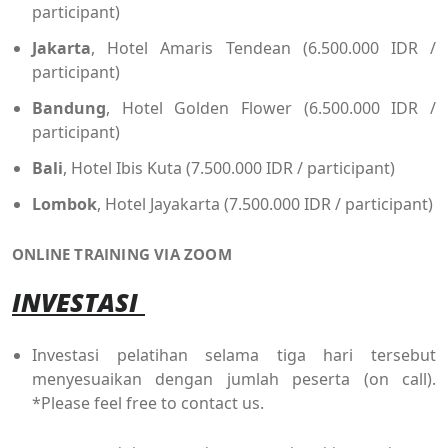
participant)
Jakarta
, Hotel Amaris Tendean (6.500.000 IDR /
participant)
Bandung
, Hotel Golden Flower (6.500.000 IDR /
participant)
Bali
, Hotel Ibis Kuta (7.500.000 IDR / participant)
Lombok
, Hotel Jayakarta (7.500.000 IDR / participant)
ONLINE TRAINING VIA ZOOM
INVESTASI
Investasi pelatihan selama tiga hari tersebut
menyesuaikan dengan jumlah peserta (on call).
*Please feel free to contact us.