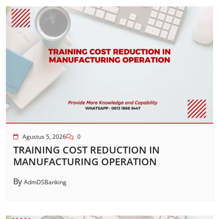
Agustus 5, 2026
0
TRAINING COST REDUCTION IN
MANUFACTURING OPERATION
By
AdmDSBanking