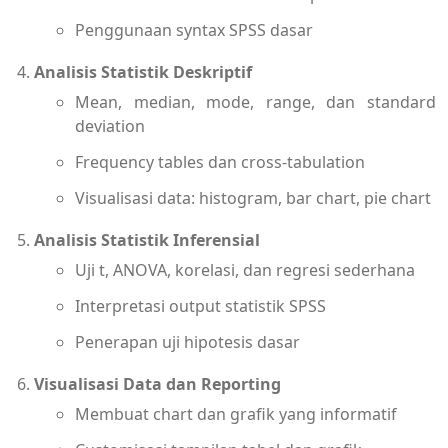
Penggunaan syntax SPSS dasar
Analisis Statistik Deskriptif
Mean, median, mode, range, dan standard
deviation
Frequency tables dan cross-tabulation
Visualisasi data: histogram, bar chart, pie chart
Analisis Statistik Inferensial
Uji t, ANOVA, korelasi, dan regresi sederhana
Interpretasi output statistik SPSS
Penerapan uji hipotesis dasar
Visualisasi Data dan Reporting
Membuat chart dan grafik yang informatif