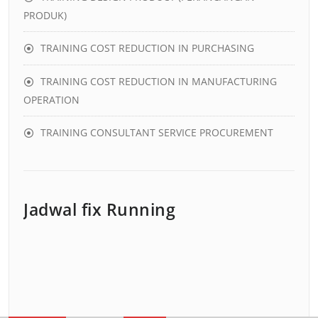
PRODUK)
TRAINING COST REDUCTION IN PURCHASING
TRAINING COST REDUCTION IN MANUFACTURING
OPERATION
TRAINING CONSULTANT SERVICE PROCUREMENT
Jadwal fix Running