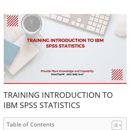
TRAINING INTRODUCTION TO
IBM SPSS STATISTICS
Table of Contents