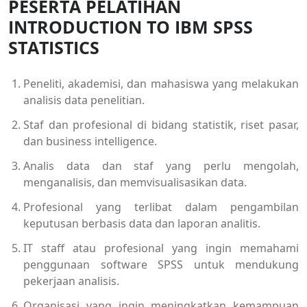
PESERTA PELATIHAN
INTRODUCTION TO IBM SPSS
STATISTICS
Peneliti, akademisi, dan mahasiswa yang melakukan
analisis data penelitian.
Staf dan profesional di bidang statistik, riset pasar,
dan business intelligence.
Analis data dan staf yang perlu mengolah,
menganalisis, dan memvisualisasikan data.
Profesional yang terlibat dalam pengambilan
keputusan berbasis data dan laporan analitis.
IT staff atau profesional yang ingin memahami
penggunaan software SPSS untuk mendukung
pekerjaan analisis.
Organisasi yang ingin meningkatkan kemampuan