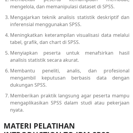
mengelola, dan memanipulasi dataset di SPSS.
Mengajarkan teknik analisis statistik deskriptif dan
inferensial menggunakan SPSS.
Meningkatkan keterampilan visualisasi data melalui
tabel, grafik, dan chart di SPSS.
Menyiapkan peserta untuk menafsirkan hasil
analisis statistik secara akurat.
Membantu peneliti, analis, dan profesional
mengambil keputusan berbasis data dengan
dukungan SPSS.
Memberikan praktik langsung agar peserta mampu
mengaplikasikan SPSS dalam studi atau pekerjaan
nyata.
MATERI PELATIHAN