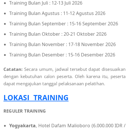
Training Bulan Juli : 12-13 Juli 2026
Training Bulan Agustus : 11-12 Agustus 2026
Training Bulan September : 15-16 September 2026
Training Bulan Oktober : 20-21 Oktober 2026
Training Bulan November : 17-18 November 2026
Training Bulan Desember : 15-16 Desember 2026
Catatan:
Secara umum, jadwal tersebut dapat disesuaikan
dengan kebutuhan calon peserta. Oleh karena itu, peserta
dapat mengajukan tanggal pelaksanaan pelatihan.
LOKASI TRAINING
REGULER TRAINING
Yogyakarta
, Hotel Dafam Malioboro (6.000.000 IDR /