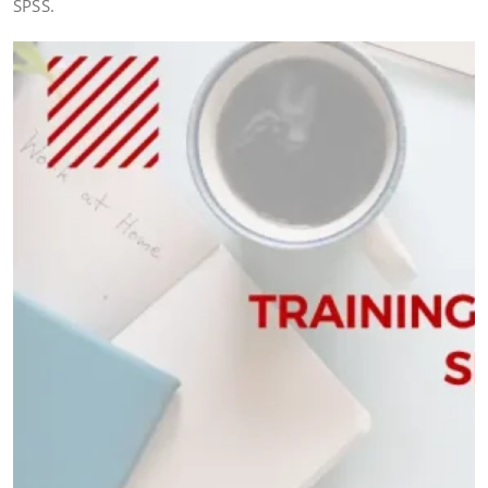
SPSS.