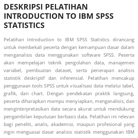
DESKRIPSI PELATIHAN
INTRODUCTION TO IBM SPSS
STATISTICS
Pelatihan Introduction to IBM SPSS Statistics dirancang
untuk membekali peserta dengan kemampuan dasar dalam
menganalisis data menggunakan software SPSS. Peserta
akan mempelajari teknik pengolahan data, manajemen
variabel, pembuatan dataset, serta penerapan analisis
statistik deskriptif dan inferensial. Pelatihan mencakup
penggunaan tools SPSS untuk visualisasi data melalui tabel,
grafik, dan chart. Dengan pendekatan praktik langsung,
peserta diharapkan mampu menyiapkan, menganalisis, dan
menginterpretasikan data secara akurat untuk mendukung
pengambilan keputusan berbasis data. Pelatihan ini relevan
bagi peneliti, analis, akademisi, maupun profesional yang
ingin menguasai dasar analisis statistik menggunakan IBM