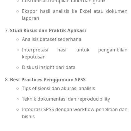
Customisasi tampilan tabel dan grafik
Ekspor hasil analisis ke Excel atau dokumen
laporan
Studi Kasus dan Praktik Aplikasi
Analisis dataset sederhana
Interpretasi hasil untuk pengambilan
keputusan
Diskusi insight dari data
Best Practices Penggunaan SPSS
Tips efisiensi dan akurasi analisis
Teknik dokumentasi dan reproducibility
Integrasi SPSS dengan workflow penelitian dan
bisnis