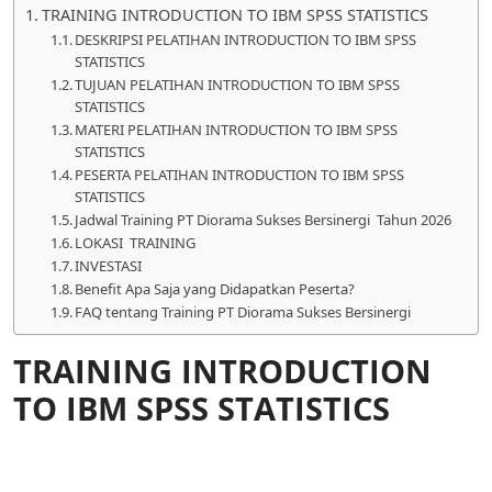
TRAINING INTRODUCTION TO IBM SPSS STATISTICS
DESKRIPSI PELATIHAN INTRODUCTION TO IBM SPSS
STATISTICS
TUJUAN PELATIHAN INTRODUCTION TO IBM SPSS
STATISTICS
MATERI PELATIHAN INTRODUCTION TO IBM SPSS
STATISTICS
PESERTA PELATIHAN INTRODUCTION TO IBM SPSS
STATISTICS
Jadwal Training PT Diorama Sukses Bersinergi Tahun 2026
LOKASI TRAINING
INVESTASI
Benefit Apa Saja yang Didapatkan Peserta?
FAQ tentang Training PT Diorama Sukses Bersinergi
TRAINING INTRODUCTION
TO IBM SPSS STATISTICS