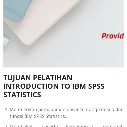
TUJUAN PELATIHAN
INTRODUCTION TO IBM SPSS
STATISTICS
Memberikan pemahaman dasar tentang konsep dan
fungsi IBM SPSS Statistics.
Membekali peserta kemampuan membuat,