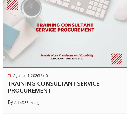
Agustus 4, 2026
0
TRAINING CONSULTANT SERVICE
PROCUREMENT
By
AdmDSBanking