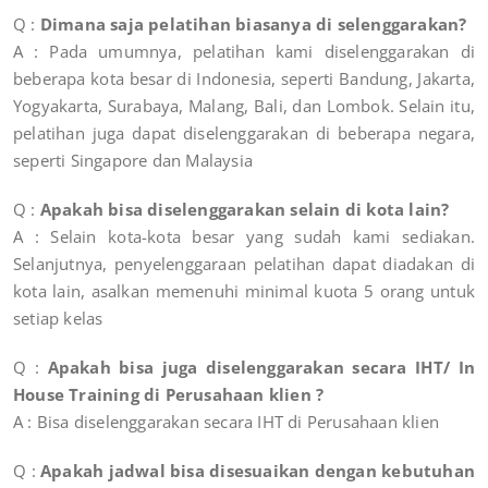
Q :
Dimana saja pelatihan biasanya di selenggarakan?
A : Pada umumnya, pelatihan kami diselenggarakan di
beberapa kota besar di Indonesia, seperti Bandung, Jakarta,
Yogyakarta, Surabaya, Malang, Bali, dan Lombok. Selain itu,
pelatihan juga dapat diselenggarakan di beberapa negara,
seperti Singapore dan Malaysia
Q :
Apakah bisa diselenggarakan selain di kota lain?
A : Selain kota-kota besar yang sudah kami sediakan.
Selanjutnya, penyelenggaraan pelatihan dapat diadakan di
kota lain, asalkan memenuhi minimal kuota 5 orang untuk
setiap kelas
Q :
Apakah bisa juga diselenggarakan secara IHT/ In
House Training di Perusahaan klien ?
A : Bisa diselenggarakan secara IHT di Perusahaan klien
Q :
Apakah jadwal bisa disesuaikan dengan kebutuhan