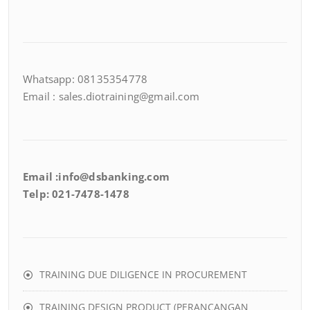
Whatsapp: 08135354778
Email : sales.diotraining@gmail.com
Email :info@dsbanking.com
Telp: 021-7478-1478
TRAINING DUE DILIGENCE IN PROCUREMENT
TRAINING DESIGN PRODUCT (PERANCANGAN