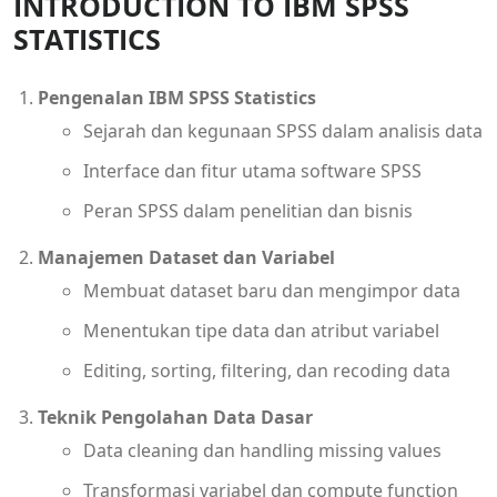
INTRODUCTION TO IBM SPSS
STATISTICS
Pengenalan IBM SPSS Statistics
Sejarah dan kegunaan SPSS dalam analisis data
Interface dan fitur utama software SPSS
Peran SPSS dalam penelitian dan bisnis
Manajemen Dataset dan Variabel
Membuat dataset baru dan mengimpor data
Menentukan tipe data dan atribut variabel
Editing, sorting, filtering, dan recoding data
Teknik Pengolahan Data Dasar
Data cleaning dan handling missing values
Transformasi variabel dan compute function