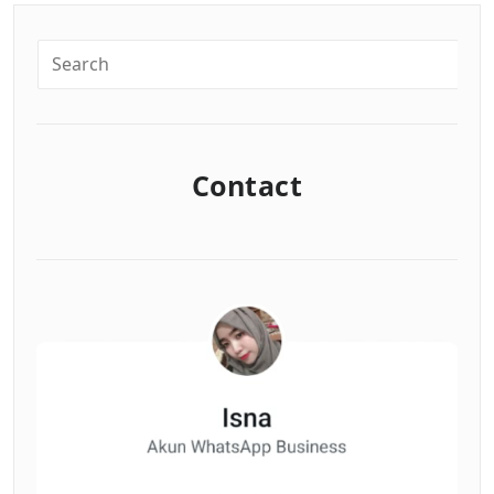
Contact