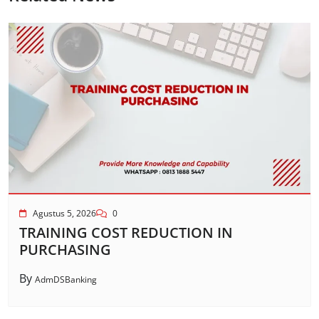
Agustus 5, 2026
0
TRAINING COST REDUCTION IN
PURCHASING
By
AdmDSBanking