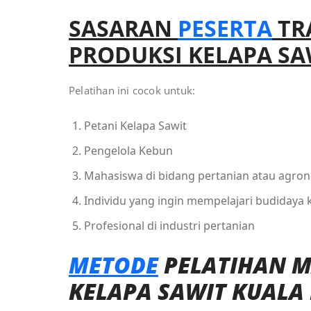
SASARAN
PESERTA
TR
PRODUKSI KELAPA SA
Pelatihan ini cocok untuk:
Petani Kelapa Sawit
Pengelola Kebun
Mahasiswa di bidang pertanian atau agro
Individu yang ingin mempelajari budidaya 
Profesional di industri pertanian
METODE
PELATIHAN 
KELAPA SAWIT KUALA