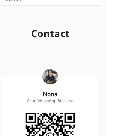
Contact