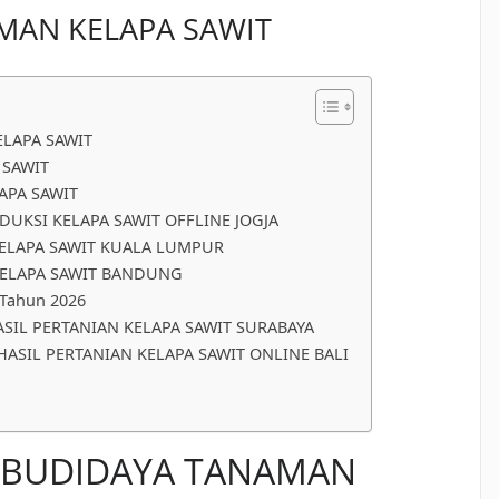
MAN KELAPA SAWIT
LAPA SAWIT
 SAWIT
APA SAWIT
UKSI KELAPA SAWIT OFFLINE JOGJA
ELAPA SAWIT KUALA LUMPUR
KELAPA SAWIT BANDUNG
 Tahun 2026
SIL PERTANIAN KELAPA SAWIT SURABAYA
HASIL PERTANIAN KELAPA SAWIT ONLINE BALI
 BUDIDAYA TANAMAN