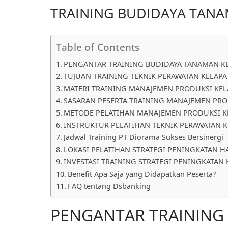
TRAINING BUDIDAYA TANA
Table of Contents
PENGANTAR TRAINING BUDIDAYA TANAMAN KE
TUJUAN TRAINING TEKNIK PERAWATAN KELAPA
MATERI TRAINING MANAJEMEN PRODUKSI KEL
SASARAN PESERTA TRAINING MANAJEMEN PROD
METODE PELATIHAN MANAJEMEN PRODUKSI K
INSTRUKTUR PELATIHAN TEKNIK PERAWATAN 
Jadwal Training PT Diorama Sukses Bersinergi
LOKASI PELATIHAN STRATEGI PENINGKATAN HA
INVESTASI TRAINING STRATEGI PENINGKATAN 
Benefit Apa Saja yang Didapatkan Peserta?
FAQ tentang Dsbanking
PENGANTAR TRAINING