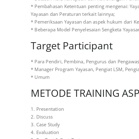
* Pembahasan Ketentuan penting mengenai: Yay
Yayasan dan Peraturan terkait lainnya;
* Pemeriksaan Yayasan dan aspek hukum dari Ke
* Beberapa Model Penyelesaian Sengketa Yayasan
Target Participant
* Para Pendiri, Pembina, Pengurus dan Pengawa
* Manager Program Yayasan, Pengiat LSM, Pengia
* Umum
METODE TRAINING AS
1. Presentation
2. Discuss
3. Case Study
4. Evaluation