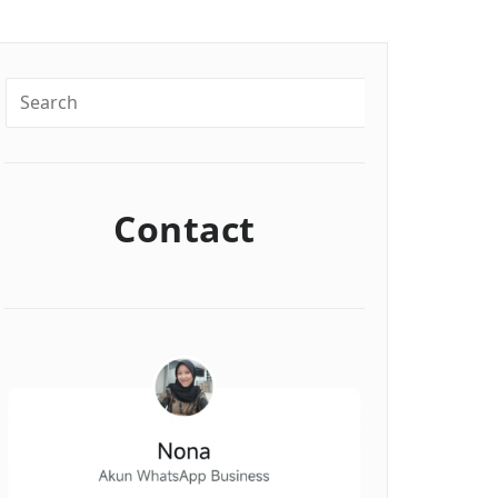
Contact