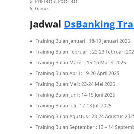
5. Pre-Test & Post-Test
6. Games
Jadwal
DsBanking Tra
Training Bulan Januari : 18-19 Januari 2025
Training Bulan Februari : 22-23 Februari 20
Training Bulan Maret : 15-16 Maret 2025
Training Bulan April : 19-20 April 2025
Training Bulan Mei : 23-24 Mei 2025
Training Bulan Juni : 14-15 Juni 2025
Training Bulan Juli : 12-13 Juli 2025
Training Bulan Agustus : 23-24 Agustus 202
Training Bulan September : 13 – 14 Septem