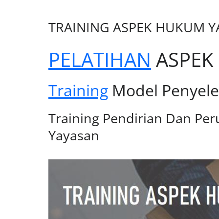
TRAINING ASPEK HUKUM Y
PELATIHAN
ASPEK
Training
Model Penyele
Training
Pendirian Dan Per
Yayasan